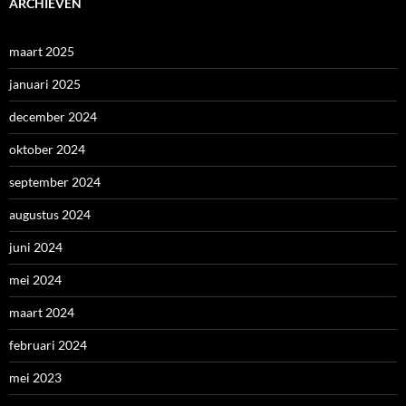
ARCHIEVEN
maart 2025
januari 2025
december 2024
oktober 2024
september 2024
augustus 2024
juni 2024
mei 2024
maart 2024
februari 2024
mei 2023