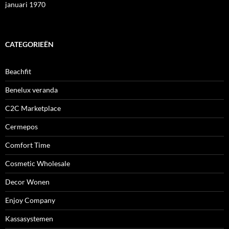
januari 1970
CATEGORIEËN
Beachfit
Benelux veranda
C2C Marketplace
Cermepos
Comfort Time
Cosmetic Wholesale
Decor Wonen
Enjoy Company
Kassasystemen