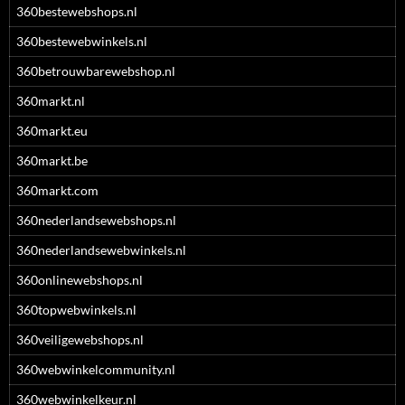
360bestewebshops.nl
360bestewebwinkels.nl
360betrouwbarewebshop.nl
360markt.nl
360markt.eu
360markt.be
360markt.com
360nederlandsewebshops.nl
360nederlandsewebwinkels.nl
360onlinewebshops.nl
360topwebwinkels.nl
360veiligewebshops.nl
360webwinkelcommunity.nl
360webwinkelkeur.nl