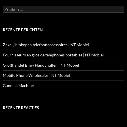
Zoeken
naar:
RECENTE BERICHTEN
Zakelijk inkopen telefoonaccessoires | NT Mobiel
Fournisseurs en gros de téléphones portables | NT Mobiel
Großhandel Bmw Handyhüllen | NT Mobiel
Mobile Phone Wholesaler | NT Mobiel
Gunmak Machine
RECENTE REACTIES