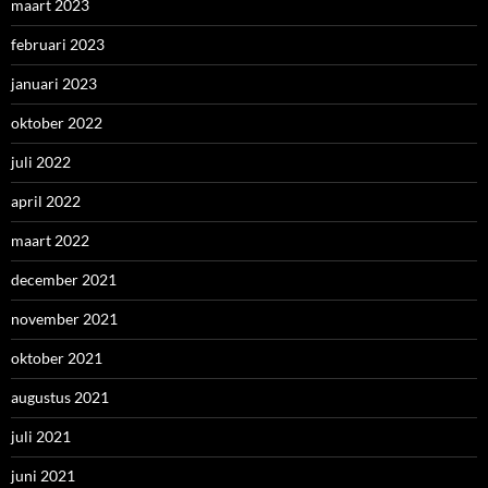
maart 2023
februari 2023
januari 2023
oktober 2022
juli 2022
april 2022
maart 2022
december 2021
november 2021
oktober 2021
augustus 2021
juli 2021
juni 2021