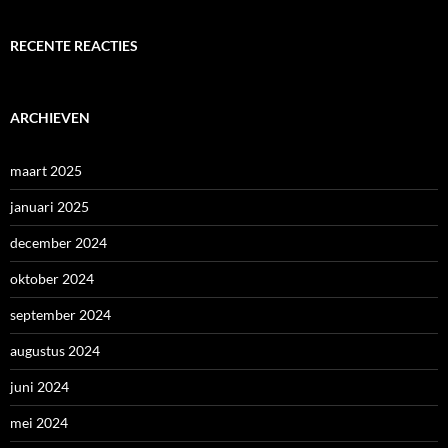
RECENTE REACTIES
ARCHIEVEN
maart 2025
januari 2025
december 2024
oktober 2024
september 2024
augustus 2024
juni 2024
mei 2024