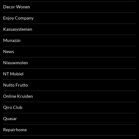
Decor Wonen
Enjoy Company
Kassasystemen
Munazzo
News
Nieuwmolen
NT Mobiel
Nutto Frutto
Online Kruiden
Qiro Club
Quasar
Repairhome