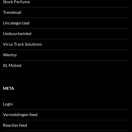
Stock Perfume
Trendmall
Uncategorized
Uwbuurtwinkel
Virus Track Solutions
Wentsy
XL Mobiel
META
Login
Vermeldingen feed
Reacties feed