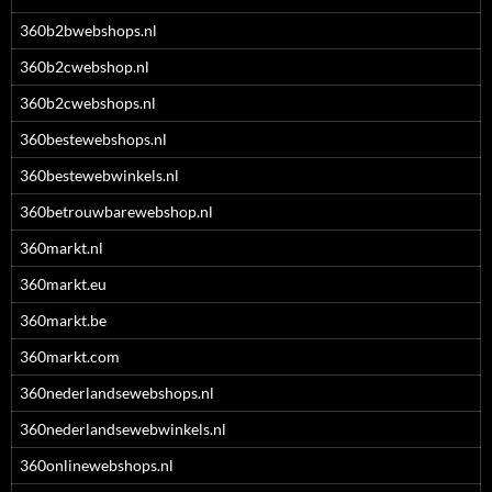
360b2bwebshops.nl
360b2cwebshop.nl
360b2cwebshops.nl
360bestewebshops.nl
360bestewebwinkels.nl
360betrouwbarewebshop.nl
360markt.nl
360markt.eu
360markt.be
360markt.com
360nederlandsewebshops.nl
360nederlandsewebwinkels.nl
360onlinewebshops.nl