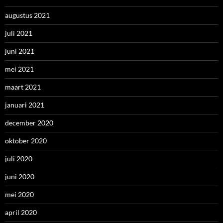
augustus 2021
juli 2021
juni 2021
mei 2021
maart 2021
januari 2021
december 2020
oktober 2020
juli 2020
juni 2020
mei 2020
april 2020