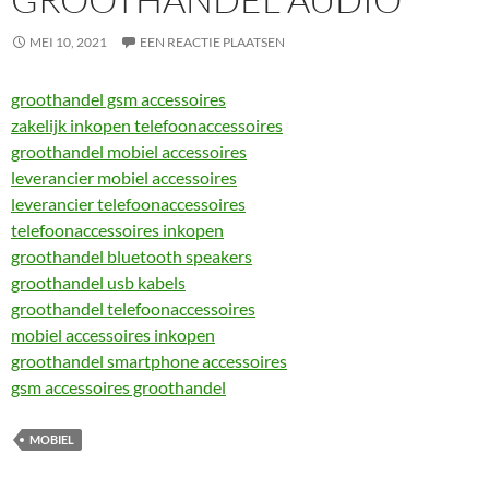
MEI 10, 2021
EEN REACTIE PLAATSEN
groothandel gsm accessoires
zakelijk inkopen telefoonaccessoires
groothandel mobiel accessoires
leverancier mobiel accessoires
leverancier telefoonaccessoires
telefoonaccessoires inkopen
groothandel bluetooth speakers
groothandel usb kabels
groothandel telefoonaccessoires
mobiel accessoires inkopen
groothandel smartphone accessoires
gsm accessoires groothandel
MOBIEL