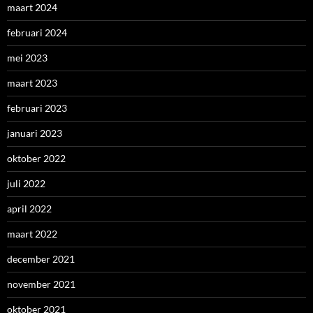
maart 2024
februari 2024
mei 2023
maart 2023
februari 2023
januari 2023
oktober 2022
juli 2022
april 2022
maart 2022
december 2021
november 2021
oktober 2021