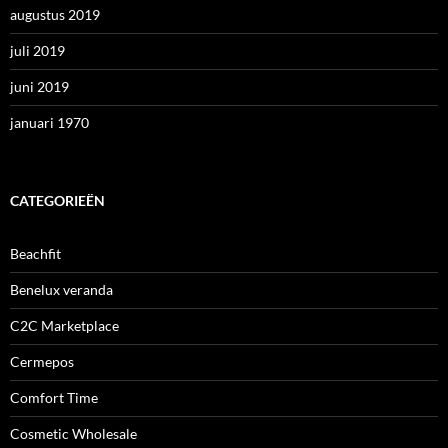
augustus 2019
juli 2019
juni 2019
januari 1970
CATEGORIEËN
Beachfit
Benelux veranda
C2C Marketplace
Cermepos
Comfort Time
Cosmetic Wholesale