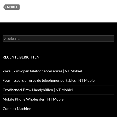
MOBIEL
Zoeken
naar:
RECENTE BERICHTEN
Zakelijk inkopen telefoonaccessoires | NT Mobiel
Fournisseurs en gros de téléphones portables | NT Mobiel
Großhandel Bmw Handyhüllen | NT Mobiel
Mobile Phone Wholesaler | NT Mobiel
Gunmak Machine