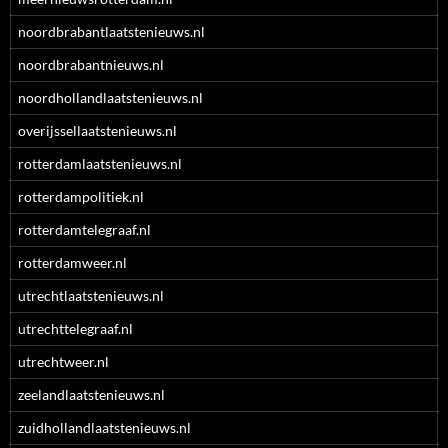
noordbrabantlaatstenieuws.nl
noordbrabantnieuws.nl
noordhollandlaatstenieuws.nl
overijssellaatstenieuws.nl
rotterdamlaatstenieuws.nl
rotterdampolitiek.nl
rotterdamtelegraaf.nl
rotterdamweer.nl
utrechtlaatstenieuws.nl
utrechttelegraaf.nl
utrechtweer.nl
zeelandlaatstenieuws.nl
zuidhollandlaatstenieuws.nl