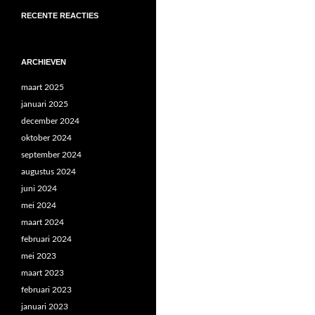
RECENTE REACTIES
ARCHIEVEN
maart 2025
januari 2025
december 2024
oktober 2024
september 2024
augustus 2024
juni 2024
mei 2024
maart 2024
februari 2024
mei 2023
maart 2023
februari 2023
januari 2023