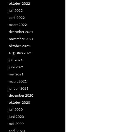
oktober 2022
juli 2022
april 2022
maart 2022
december 2021
november 2021
oktober 2021
augustus 2021
juli 2021
juni 2021
mei 2021
maart 2021
januari 2021
december 2020
oktober 2020
juli 2020
juni 2020
mei 2020
april 2020