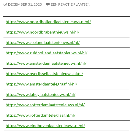
DECEMBER 31, 2020
EEN REACTIE PLAATSEN
https://www.noordhollandlaatstenieuws.nl/nl/
https://www.noordbrabantnieuws.nl/nl/
https://www.zeelandlaatstenieuws.nl/nl/
https://www.zuidhollandlaatstenieuws.nl/nl/
https://www.amsterdamlaatstenieuws.nl/nl/
https://www.overijssellaatstenieuws.nl/nl/
https://www.amsterdamtelegraaf.nl/nl/
https://www.laheylaatstenieuws.nl/nl/
https://www.rotterdamlaatstenieuws.nl/nl/
https://www.rotterdamtelegraaf.nl/nl/
https://www.eindhovenlaatstenieuws.nl/nl/