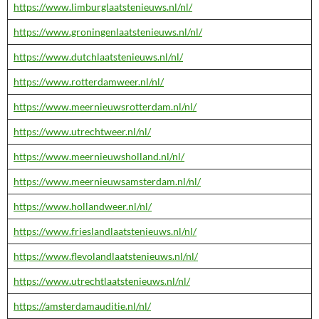
https://www.limburglaatstenieuws.nl/nl/
https://www.groningenlaatstenieuws.nl/nl/
https://www.dutchlaatstenieuws.nl/nl/
https://www.rotterdamweer.nl/nl/
https://www.meernieuwsrotterdam.nl/nl/
https://www.utrechtweer.nl/nl/
https://www.meernieuwsholland.nl/nl/
https://www.meernieuwsamsterdam.nl/nl/
https://www.hollandweer.nl/nl/
https://www.frieslandlaatstenieuws.nl/nl/
https://www.flevolandlaatstenieuws.nl/nl/
https://www.utrechtlaatstenieuws.nl/nl/
https://amsterdamauditie.nl/nl/