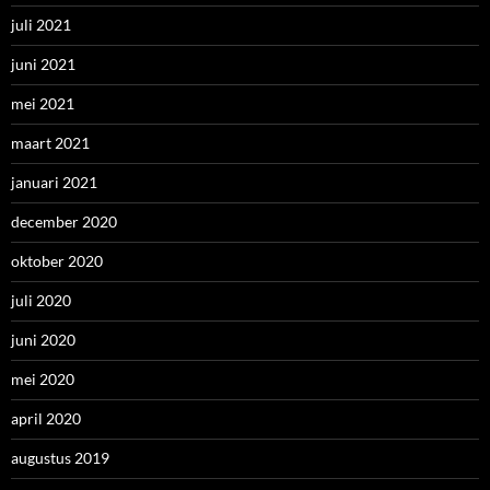
juli 2021
juni 2021
mei 2021
maart 2021
januari 2021
december 2020
oktober 2020
juli 2020
juni 2020
mei 2020
april 2020
augustus 2019