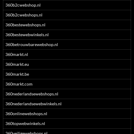
360b2cwebshop.nl
360b2cwebshops.nl
360bestewebshops.nl
360bestewebwinkels.nl
360betrouwbarewebshop.nl
360markt.nl
360markt.eu
360markt.be
360markt.com
360nederlandsewebshops.nl
360nederlandsewebwinkels.nl
360onlinewebshops.nl
360topwebwinkels.nl
360veiligewebshops.nl