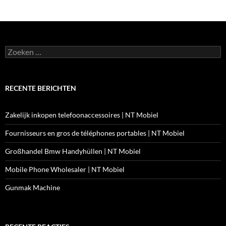
Zoeken
naar:
RECENTE BERICHTEN
Zakelijk inkopen telefoonaccessoires | NT Mobiel
Fournisseurs en gros de téléphones portables | NT Mobiel
Großhandel Bmw Handyhüllen | NT Mobiel
Mobile Phone Wholesaler | NT Mobiel
Gunmak Machine