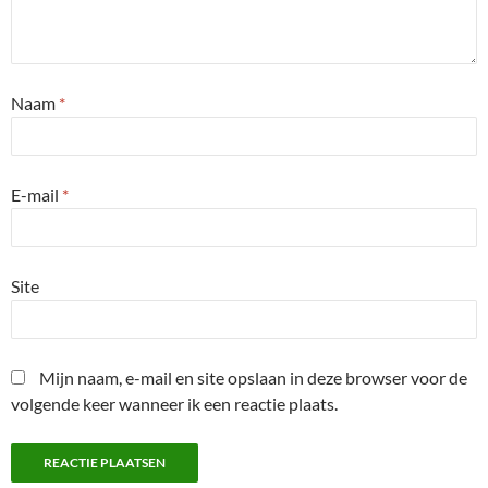
Naam
*
E-mail
*
Site
Mijn naam, e-mail en site opslaan in deze browser voor de
volgende keer wanneer ik een reactie plaats.