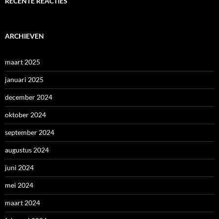
RECENTE REACTIES
ARCHIEVEN
maart 2025
januari 2025
december 2024
oktober 2024
september 2024
augustus 2024
juni 2024
mei 2024
maart 2024