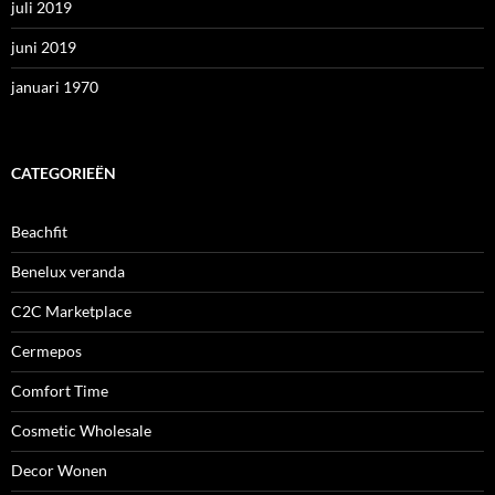
juli 2019
juni 2019
januari 1970
CATEGORIEËN
Beachfit
Benelux veranda
C2C Marketplace
Cermepos
Comfort Time
Cosmetic Wholesale
Decor Wonen