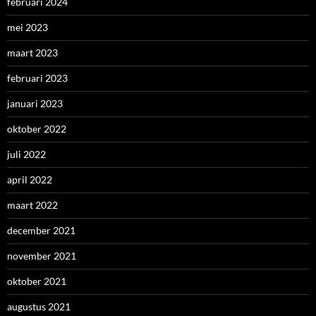
februari 2024
mei 2023
maart 2023
februari 2023
januari 2023
oktober 2022
juli 2022
april 2022
maart 2022
december 2021
november 2021
oktober 2021
augustus 2021