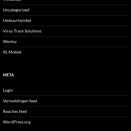
Uncategorized
Uwbuurtwinkel
Virus Track Solutions
Wentsy
XL Mobiel
META
Login
Vermeldingen feed
Reacties feed
WordPress.org