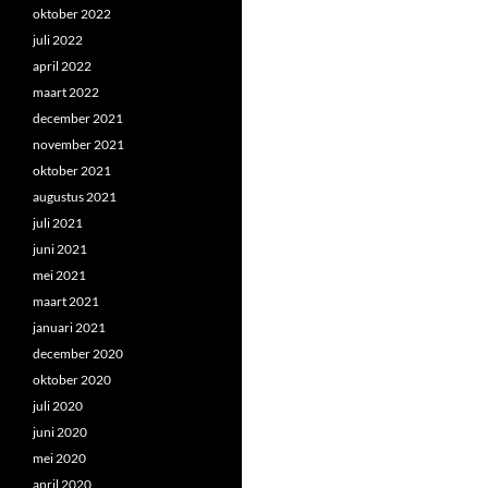
oktober 2022
juli 2022
april 2022
maart 2022
december 2021
november 2021
oktober 2021
augustus 2021
juli 2021
juni 2021
mei 2021
maart 2021
januari 2021
december 2020
oktober 2020
juli 2020
juni 2020
mei 2020
april 2020