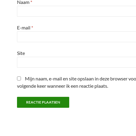
Naam
*
E-mail
*
Site
Mijn naam, e-mail en site opslaan in deze browser voo
volgende keer wanneer ik een reactie plaats.