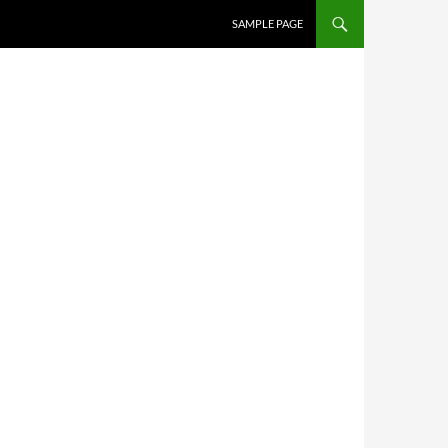
SAMPLE PAGE
S