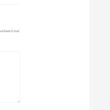
emarkeerd met