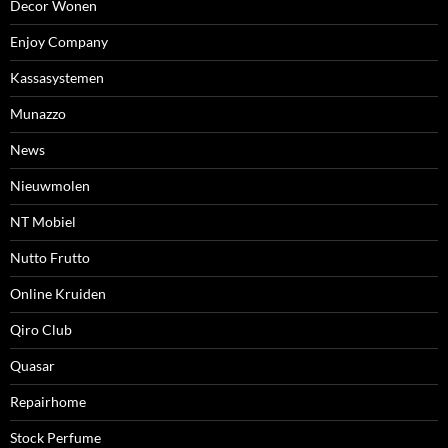
Decor Wonen
Enjoy Company
Kassasystemen
Munazzo
News
Nieuwmolen
NT Mobiel
Nutto Frutto
Online Kruiden
Qiro Club
Quasar
Repairhome
Stock Perfume