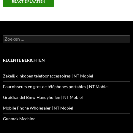
Zoeken
naar:
RECENTE BERICHTEN
Zakelijk inkopen telefoonaccessoires | NT Mobiel
Fournisseurs en gros de téléphones portables | NT Mobiel
Großhandel Bmw Handyhüllen | NT Mobiel
Mobile Phone Wholesaler | NT Mobiel
Gunmak Machine