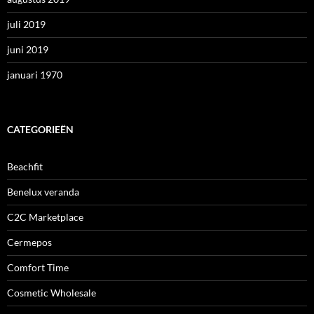
juli 2019
juni 2019
januari 1970
CATEGORIEËN
Beachfit
Benelux veranda
C2C Marketplace
Cermepos
Comfort Time
Cosmetic Wholesale