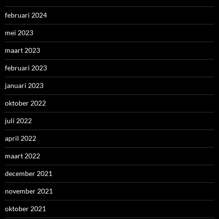
februari 2024
mei 2023
maart 2023
februari 2023
januari 2023
oktober 2022
juli 2022
april 2022
maart 2022
december 2021
november 2021
oktober 2021