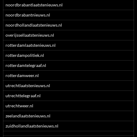
noordbrabantlaatstenieuws.nl
noordbrabantnieuws.nl
noordhollandlaatstenieuws.nl
overijssellaatstenieuws.nl
rotterdamlaatstenieuws.nl
rotterdampolitiek.nl
rotterdamtelegraaf.nl
rotterdamweer.nl
utrechtlaatstenieuws.nl
utrechttelegraaf.nl
utrechtweer.nl
zeelandlaatstenieuws.nl
zuidhollandlaatstenieuws.nl