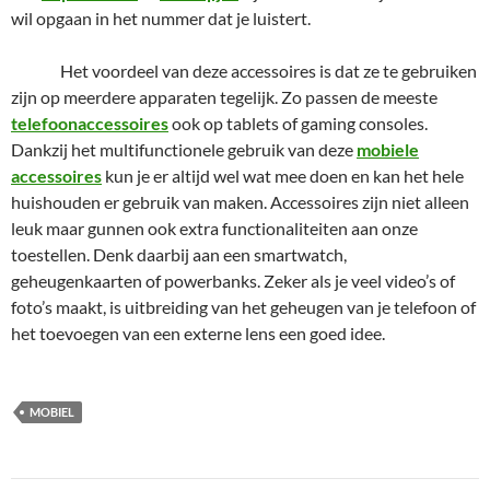
wil opgaan in het nummer dat je luistert.
Het voordeel van deze accessoires is dat ze te gebruiken
zijn op meerdere apparaten tegelijk. Zo passen de meeste
telefoonaccessoires
ook op tablets of gaming consoles.
Dankzij het multifunctionele gebruik van deze
mobiele
accessoires
kun je er altijd wel wat mee doen en kan het hele
huishouden er gebruik van maken. Accessoires zijn niet alleen
leuk maar gunnen ook extra functionaliteiten aan onze
toestellen. Denk daarbij aan een smartwatch,
geheugenkaarten of powerbanks. Zeker als je veel video’s of
foto’s maakt, is uitbreiding van het geheugen van je telefoon of
het toevoegen van een externe lens een goed idee.
MOBIEL