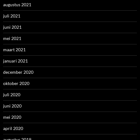
augustus 2021
juli 2021
juni 2021
mei 2021
maart 2021
januari 2021
december 2020
oktober 2020
juli 2020
juni 2020
mei 2020
april 2020
augustus 2019