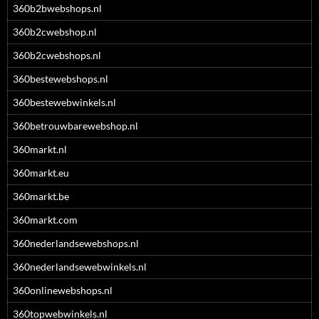
360b2bwebshops.nl
360b2cwebshop.nl
360b2cwebshops.nl
360bestewebshops.nl
360bestewebwinkels.nl
360betrouwbarewebshop.nl
360markt.nl
360markt.eu
360markt.be
360markt.com
360nederlandsewebshops.nl
360nederlandsewebwinkels.nl
360onlinewebshops.nl
360topwebwinkels.nl