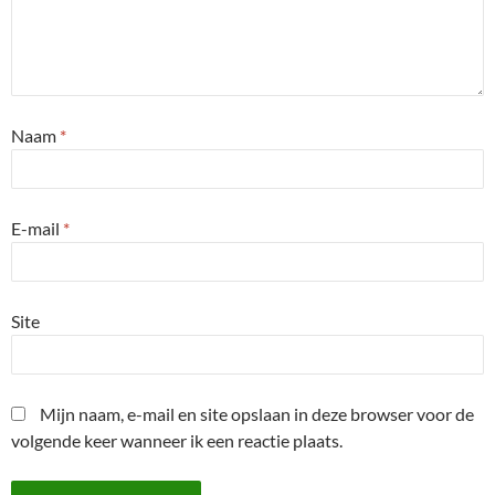
Naam
*
E-mail
*
Site
Mijn naam, e-mail en site opslaan in deze browser voor de
volgende keer wanneer ik een reactie plaats.