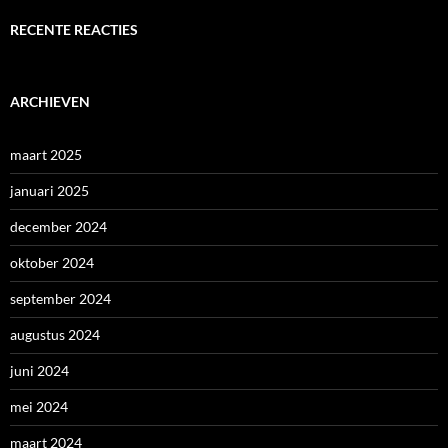
RECENTE REACTIES
ARCHIEVEN
maart 2025
januari 2025
december 2024
oktober 2024
september 2024
augustus 2024
juni 2024
mei 2024
maart 2024