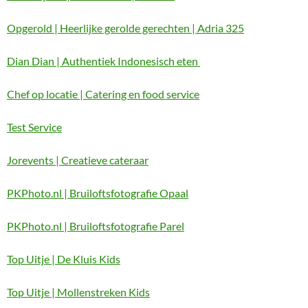
Opgerold | Heerlijke gerolde gerechten | Adria 325
Dian Dian | Authentiek Indonesisch eten
Chef op locatie | Catering en food service
Test Service
Jorevents | Creatieve cateraar
PKPhoto.nl | Bruiloftsfotografie Opaal
PKPhoto.nl | Bruiloftsfotografie Parel
Top Uitje | De Kluis Kids
Top Uitje | Mollenstreken Kids