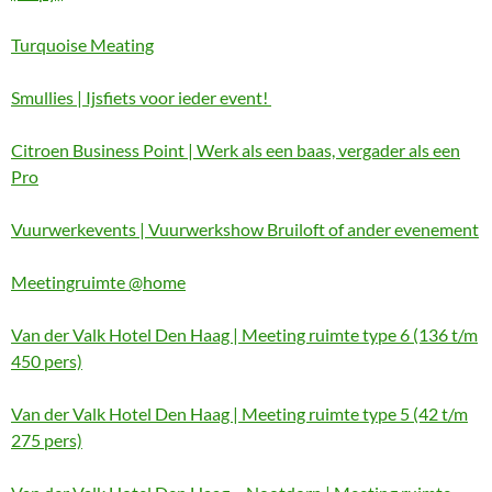
Turquoise Meating
Smullies | Ijsfiets voor ieder event!
Citroen Business Point | Werk als een baas, vergader als een
Pro
Vuurwerkevents | Vuurwerkshow Bruiloft of ander evenement
Meetingruimte @home
Van der Valk Hotel Den Haag | Meeting ruimte type 6 (136 t/m
450 pers)
Van der Valk Hotel Den Haag | Meeting ruimte type 5 (42 t/m
275 pers)