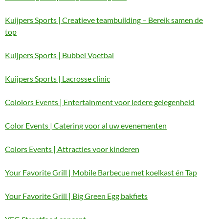
Kuijpers Sports | Creatieve teambuilding – Bereik samen de
top
Kuijpers Sports | Bubbel Voetbal
Kuijpers Sports | Lacrosse clinic
Cololors Events | Entertainment voor iedere gelegenheid
Color Events | Catering voor al uw evenementen
Colors Events | Attracties voor kinderen
Your Favorite Grill | Mobile Barbecue met koelkast én Tap
Your Favorite Grill | Big Green Egg bakfiets