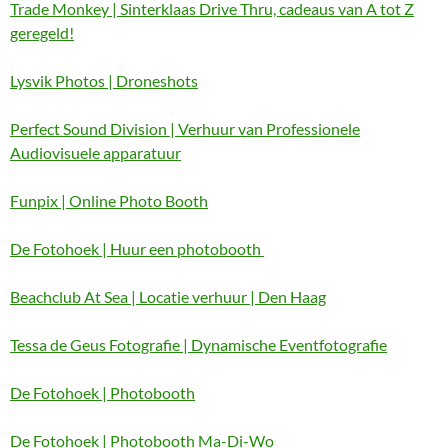
Trade Monkey | Sinterklaas Drive Thru, cadeaus van A tot Z
geregeld!
Lysvik Photos | Droneshots
Perfect Sound Division | Verhuur van Professionele
Audiovisuele apparatuur
Funpix | Online Photo Booth
De Fotohoek | Huur een photobooth
Beachclub At Sea | Locatie verhuur | Den Haag
Tessa de Geus Fotografie | Dynamische Eventfotografie
De Fotohoek | Photobooth
De Fotohoek | Photobooth Ma-Di-Wo