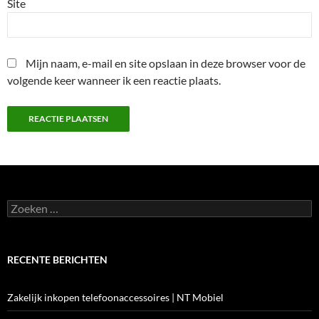
Site
Mijn naam, e-mail en site opslaan in deze browser voor de
volgende keer wanneer ik een reactie plaats.
Zoeken
naar:
RECENTE BERICHTEN
Zakelijk inkopen telefoonaccessoires | NT Mobiel