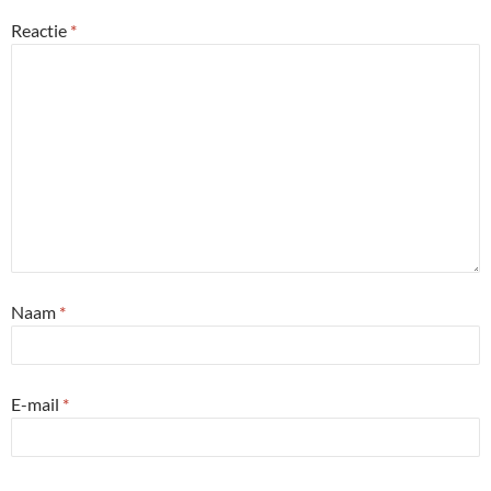
Reactie
*
Naam
*
E-mail
*