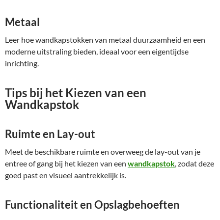
Metaal
Leer hoe wandkapstokken van metaal duurzaamheid en een
moderne uitstraling bieden, ideaal voor een eigentijdse
inrichting.
Tips bij het Kiezen van een
Wandkapstok
Ruimte en Lay-out
Meet de beschikbare ruimte en overweeg de lay-out van je
entree of gang bij het kiezen van een
wandkapstok
, zodat deze
goed past en visueel aantrekkelijk is.
Functionaliteit en Opslagbehoeften