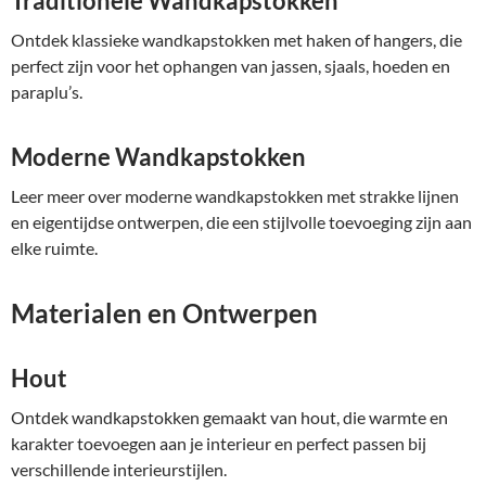
Traditionele Wandkapstokken
Ontdek klassieke wandkapstokken met haken of hangers, die
perfect zijn voor het ophangen van jassen, sjaals, hoeden en
paraplu’s.
Moderne Wandkapstokken
Leer meer over moderne wandkapstokken met strakke lijnen
en eigentijdse ontwerpen, die een stijlvolle toevoeging zijn aan
elke ruimte.
Materialen en Ontwerpen
Hout
Ontdek wandkapstokken gemaakt van hout, die warmte en
karakter toevoegen aan je interieur en perfect passen bij
verschillende interieurstijlen.