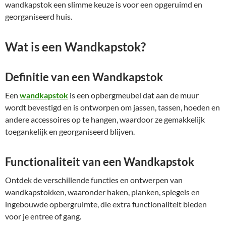
wandkapstok een slimme keuze is voor een opgeruimd en
georganiseerd huis.
Wat is een Wandkapstok?
Definitie van een Wandkapstok
Een
wandkapstok
is een opbergmeubel dat aan de muur
wordt bevestigd en is ontworpen om jassen, tassen, hoeden en
andere accessoires op te hangen, waardoor ze gemakkelijk
toegankelijk en georganiseerd blijven.
Functionaliteit van een Wandkapstok
Ontdek de verschillende functies en ontwerpen van
wandkapstokken, waaronder haken, planken, spiegels en
ingebouwde opbergruimte, die extra functionaliteit bieden
voor je entree of gang.