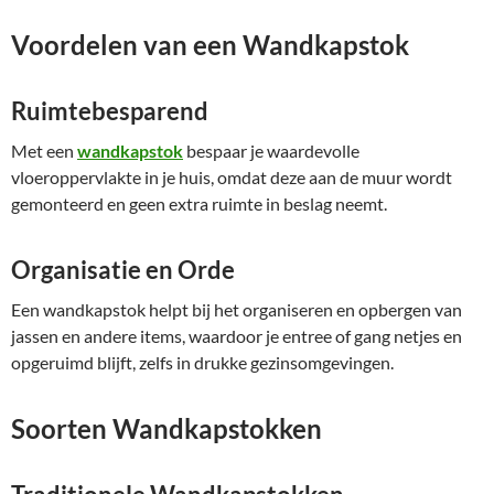
Voordelen van een Wandkapstok
Ruimtebesparend
Met een
wandkapstok
bespaar je waardevolle
vloeroppervlakte in je huis, omdat deze aan de muur wordt
gemonteerd en geen extra ruimte in beslag neemt.
Organisatie en Orde
Een wandkapstok helpt bij het organiseren en opbergen van
jassen en andere items, waardoor je entree of gang netjes en
opgeruimd blijft, zelfs in drukke gezinsomgevingen.
Soorten Wandkapstokken