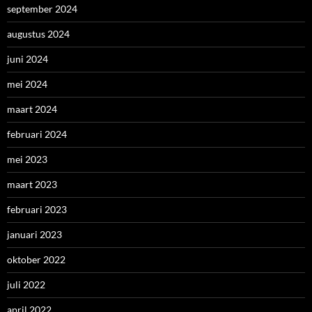
september 2024
augustus 2024
juni 2024
mei 2024
maart 2024
februari 2024
mei 2023
maart 2023
februari 2023
januari 2023
oktober 2022
juli 2022
april 2022