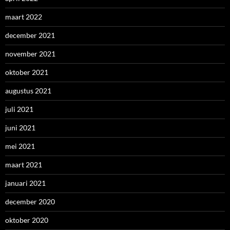
maart 2022
december 2021
november 2021
oktober 2021
augustus 2021
juli 2021
juni 2021
mei 2021
maart 2021
januari 2021
december 2020
oktober 2020