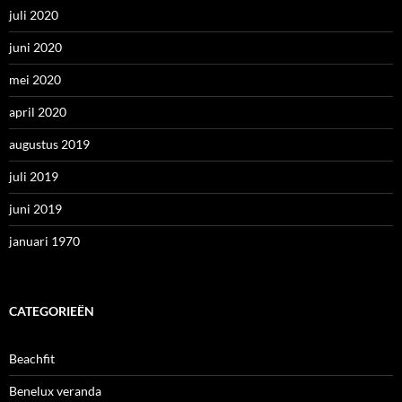
juli 2020
juni 2020
mei 2020
april 2020
augustus 2019
juli 2019
juni 2019
januari 1970
CATEGORIEËN
Beachfit
Benelux veranda