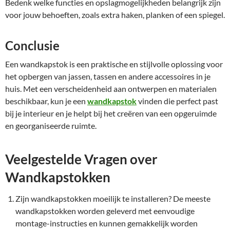
Bedenk welke functies en opslagmogelijkheden belangrijk zijn
voor jouw behoeften, zoals extra haken, planken of een spiegel.
Conclusie
Een wandkapstok is een praktische en stijlvolle oplossing voor
het opbergen van jassen, tassen en andere accessoires in je
huis. Met een verscheidenheid aan ontwerpen en materialen
beschikbaar, kun je een
wandkapstok
vinden die perfect past
bij je interieur en je helpt bij het creëren van een opgeruimde
en georganiseerde ruimte.
Veelgestelde Vragen over
Wandkapstokken
Zijn wandkapstokken moeilijk te installeren? De meeste
wandkapstokken worden geleverd met eenvoudige
montage-instructies en kunnen gemakkelijk worden