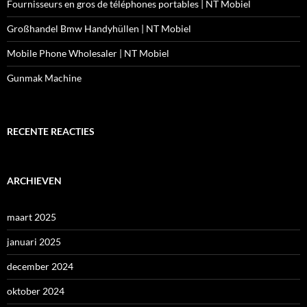
Fournisseurs en gros de téléphones portables | NT Mobiel
Großhandel Bmw Handyhüllen | NT Mobiel
Mobile Phone Wholesaler | NT Mobiel
Gunmak Machine
RECENTE REACTIES
ARCHIEVEN
maart 2025
januari 2025
december 2024
oktober 2024