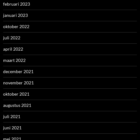
februari 2023
januari 2023
oktober 2022
juli 2022
april 2022
maart 2022
december 2021
november 2021
oktober 2021
augustus 2021
juli 2021
juni 2021
mei 2021