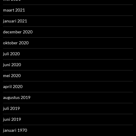
maart 2021
januari 2021
december 2020
oktober 2020
juli 2020
juni 2020
mei 2020
april 2020
augustus 2019
juli 2019
juni 2019
januari 1970