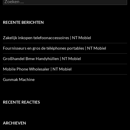
Zoeken
naar:
RECENTE BERICHTEN
Zakelijk inkopen telefoonaccessoires | NT Mobiel
Fournisseurs en gros de téléphones portables | NT Mobiel
Großhandel Bmw Handyhüllen | NT Mobiel
Mobile Phone Wholesaler | NT Mobiel
Gunmak Machine
RECENTE REACTIES
ARCHIEVEN