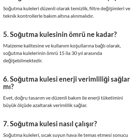
Soğutma kuleleri düzenli olarak temizlik, filtre değişimleri ve
teknik kontrollerle bakım altına alınmalıdır.
5. Soğutma kulesinin ömrü ne kadar?
Malzeme kalitesine ve kullanım koşullarına bağlı olarak,
soğutma kulelerinin ömrü 15 ila 30 yıl arasında
değişebilmektedir.
6. Soğutma kulesi enerji verimliliği sağlar
mı?
Evet, doğru tasarım ve düzenli bakım ile enerji tüketimini
büyük ölçüde azaltarak verimlilik sağlar.
7. Soğutma kulesi nasıl çalışır?
Soğutma kuleleri, sıcak suyun hava ile temas etmesi sonucu