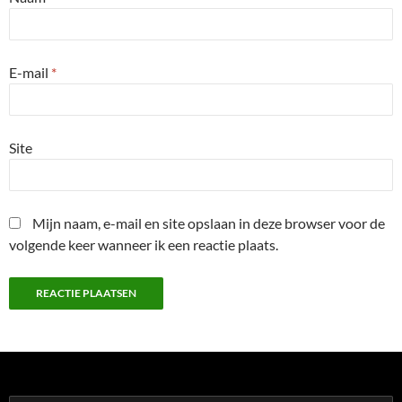
E-mail
*
Site
Mijn naam, e-mail en site opslaan in deze browser voor de
volgende keer wanneer ik een reactie plaats.