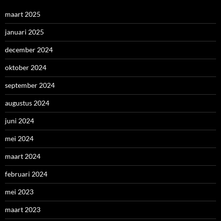
maart 2025
januari 2025
december 2024
oktober 2024
september 2024
augustus 2024
juni 2024
mei 2024
maart 2024
februari 2024
mei 2023
maart 2023