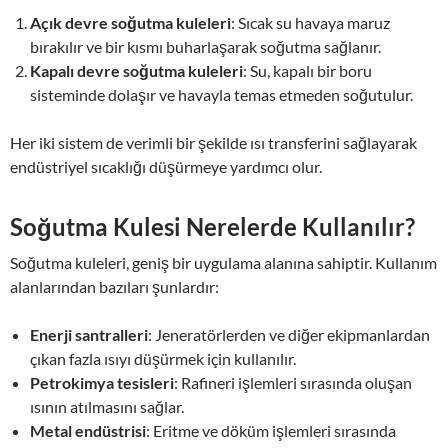
Açık devre soğutma kuleleri
: Sıcak su havaya maruz
bırakılır ve bir kısmı buharlaşarak soğutma sağlanır.
Kapalı devre soğutma kuleleri
: Su, kapalı bir boru
sisteminde dolaşır ve havayla temas etmeden soğutulur.
Her iki sistem de verimli bir şekilde ısı transferini sağlayarak
endüstriyel sıcaklığı düşürmeye yardımcı olur.
Soğutma Kulesi Nerelerde Kullanılır?
Soğutma kuleleri, geniş bir uygulama alanına sahiptir. Kullanım
alanlarından bazıları şunlardır:
Enerji santralleri
: Jeneratörlerden ve diğer ekipmanlardan
çıkan fazla ısıyı düşürmek için kullanılır.
Petrokimya tesisleri
: Rafineri işlemleri sırasında oluşan
ısının atılmasını sağlar.
Metal endüstrisi
: Eritme ve döküm işlemleri sırasında