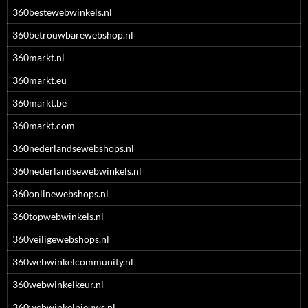
360bestewebwinkels.nl
360betrouwbarewebshop.nl
360markt.nl
360markt.eu
360markt.be
360markt.com
360nederlandsewebshops.nl
360nederlandsewebwinkels.nl
360onlinewebshops.nl
360topwebwinkels.nl
360veiligewebshops.nl
360webwinkelcommunity.nl
360webwinkelkeur.nl
360webwinkelnieuws.nl