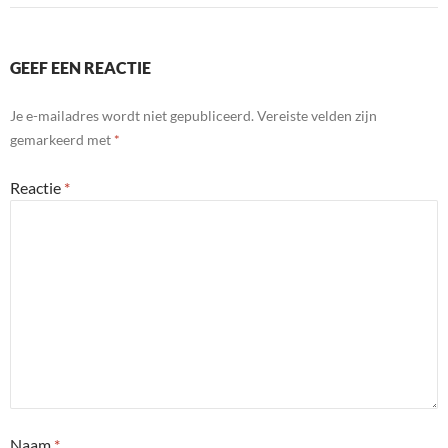
GEEF EEN REACTIE
Je e-mailadres wordt niet gepubliceerd.
Vereiste velden zijn
gemarkeerd met
*
Reactie
*
Naam
*