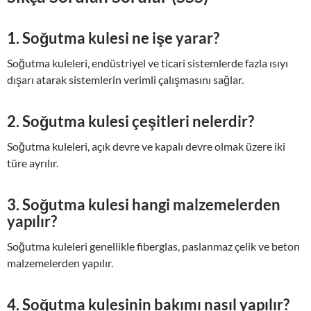
1. Soğutma kulesi ne işe yarar?
Soğutma kuleleri, endüstriyel ve ticari sistemlerde fazla ısıyı
dışarı atarak sistemlerin verimli çalışmasını sağlar.
2. Soğutma kulesi çeşitleri nelerdir?
Soğutma kuleleri, açık devre ve kapalı devre olmak üzere iki
türe ayrılır.
3. Soğutma kulesi hangi malzemelerden
yapılır?
Soğutma kuleleri genellikle fiberglas, paslanmaz çelik ve beton
malzemelerden yapılır.
4. Soğutma kulesinin bakımı nasıl yapılır?