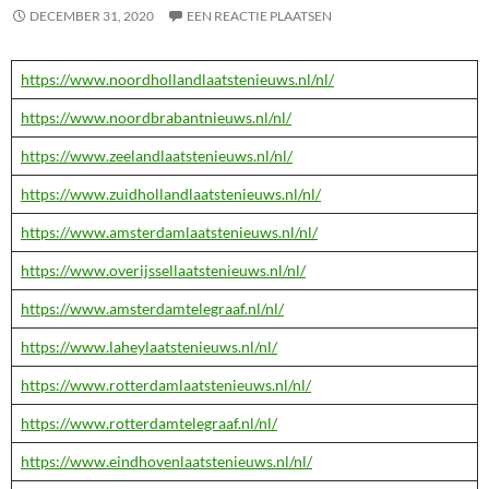
DECEMBER 31, 2020
EEN REACTIE PLAATSEN
https://www.noordhollandlaatstenieuws.nl/nl/
https://www.noordbrabantnieuws.nl/nl/
https://www.zeelandlaatstenieuws.nl/nl/
https://www.zuidhollandlaatstenieuws.nl/nl/
https://www.amsterdamlaatstenieuws.nl/nl/
https://www.overijssellaatstenieuws.nl/nl/
https://www.amsterdamtelegraaf.nl/nl/
https://www.laheylaatstenieuws.nl/nl/
https://www.rotterdamlaatstenieuws.nl/nl/
https://www.rotterdamtelegraaf.nl/nl/
https://www.eindhovenlaatstenieuws.nl/nl/