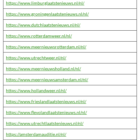
https://www.limburglaatstenieuws.nl/nl/
https://www.groningenlaatstenieuws.nl/nl/
https://www.dutchlaatstenieuws.nl/nl/
https://www.rotterdamweer.nl/nl/
https://www.meernieuwsrotterdam.nl/nl/
https://www.utrechtweer.nl/nl/
https://www.meernieuwsholland.nl/nl/
https://www.meernieuwsamsterdam.nl/nl/
https://www.hollandweer.nl/nl/
https://www.frieslandlaatstenieuws.nl/nl/
https://www.flevolandlaatstenieuws.nl/nl/
https://www.utrechtlaatstenieuws.nl/nl/
https://amsterdamauditie.nl/nl/