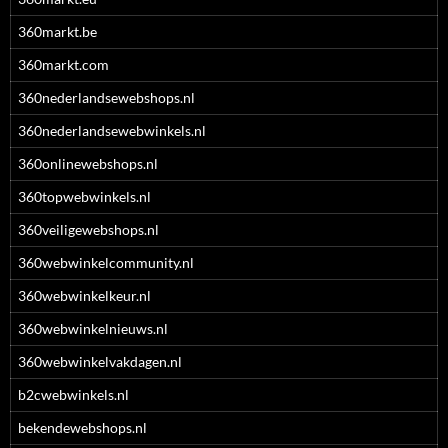
360markt.be
360markt.com
360nederlandsewebshops.nl
360nederlandsewebwinkels.nl
360onlinewebshops.nl
360topwebwinkels.nl
360veiligewebshops.nl
360webwinkelcommunity.nl
360webwinkelkeur.nl
360webwinkelnieuws.nl
360webwinkelvakdagen.nl
b2cwebwinkels.nl
bekendewebshops.nl