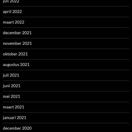
juli 2022
april 2022
maart 2022
december 2021
november 2021
oktober 2021
augustus 2021
juli 2021
juni 2021
mei 2021
maart 2021
januari 2021
december 2020