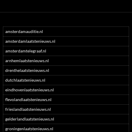
amsterdamauditie.nl
amsterdamlaatstenieuws.nl
amsterdamtelegraaf.nl
arnhemlaatstenieuws.nl
drenthelaatstenieuws.nl
dutchlaatstenieuws.nl
eindhovenlaatstenieuws.nl
flevolandlaatstenieuws.nl
frieslandlaatstenieuws.nl
gelderlandlaatstenieuws.nl
groningenlaatstenieuws.nl