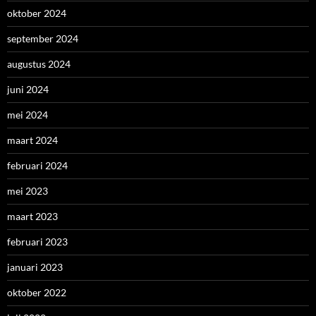
oktober 2024
september 2024
augustus 2024
juni 2024
mei 2024
maart 2024
februari 2024
mei 2023
maart 2023
februari 2023
januari 2023
oktober 2022