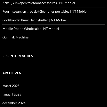
Zakelijk inkopen telefoonaccessoires | NT Mobiel
Fournisseurs en gros de téléphones portables | NT Mobiel
Großhandel Bmw Handyhüllen | NT Mobiel
Mobile Phone Wholesaler | NT Mobiel
Gunmak Machine
RECENTE REACTIES
ARCHIEVEN
maart 2025
januari 2025
december 2024