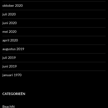
oktober 2020
juli 2020
juni 2020
mei 2020
april 2020
augustus 2019
juli 2019
juni 2019
januari 1970
CATEGORIEËN
Beachfit