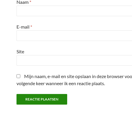
Naam
*
E-mail
*
Site
Mijn naam, e-mail en site opslaan in deze browser voo
volgende keer wanneer ik een reactie plaats.