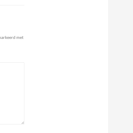
emarkeerd met