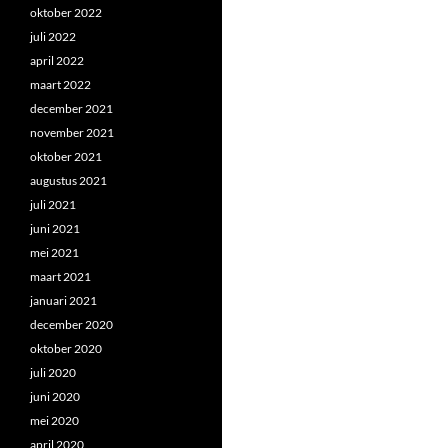
oktober 2022
juli 2022
april 2022
maart 2022
december 2021
november 2021
oktober 2021
augustus 2021
juli 2021
juni 2021
mei 2021
maart 2021
januari 2021
december 2020
oktober 2020
juli 2020
juni 2020
mei 2020
april 2020