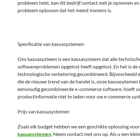
probleem hebt, kan dit bedrijf contact met je opnemen en
probleem oplossen dat het meest immens is.
Specificatie van kassasystemen
Ons kassasysteem is een kassasysteem dat alle technisch
softwareproblemen opgelost heeft opgelost. En het is de
technologische verbetering gecombineerd. Bijvoorbeeld
die de nieuwe trend van de handel is, onze kassasytemen 
eenvoudig gecombineerde e-commerce software. hoeft 
productinformatie niet te laden voor uw e-commerce sys
Prijs van kassasystemen
Zoals elk budget hebben we een geschikte oplossing voor
kassasystemen
. Neem contact met ons op. Als u een klein