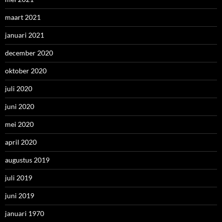
maart 2021
januari 2021
december 2020
oktober 2020
juli 2020
juni 2020
mei 2020
april 2020
augustus 2019
juli 2019
juni 2019
januari 1970