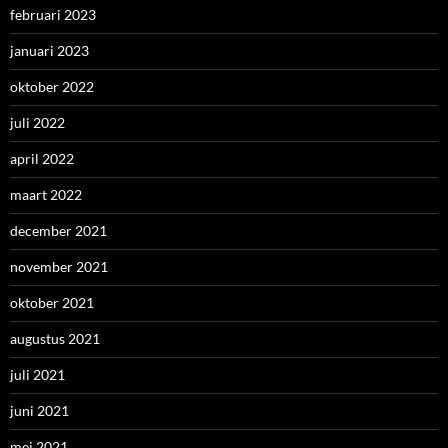
februari 2023
januari 2023
oktober 2022
juli 2022
april 2022
maart 2022
december 2021
november 2021
oktober 2021
augustus 2021
juli 2021
juni 2021
mei 2021