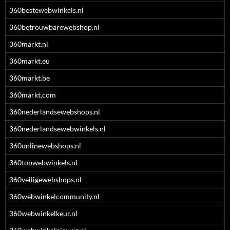
360bestewebwinkels.nl
360betrouwbarewebshop.nl
360markt.nl
360markt.eu
360markt.be
360markt.com
360nederlandsewebshops.nl
360nederlandsewebwinkels.nl
360onlinewebshops.nl
360topwebwinkels.nl
360veiligewebshops.nl
360webwinkelcommunity.nl
360webwinkelkeur.nl