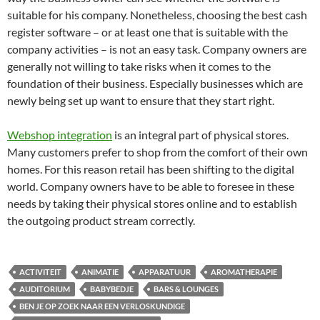
suitable for his company. Nonetheless, choosing the best cash
register software – or at least one that is suitable with the
company activities – is not an easy task. Company owners are
generally not willing to take risks when it comes to the
foundation of their business. Especially businesses which are
newly being set up want to ensure that they start right.
Webshop integration
is an integral part of physical stores.
Many customers prefer to shop from the comfort of their own
homes. For this reason retail has been shifting to the digital
world. Company owners have to be able to foresee in these
needs by taking their physical stores online and to establish
the outgoing product stream correctly.
ACTIVITEIT
ANIMATIE
APPARATUUR
AROMATHERAPIE
AUDITORIUM
BABYBEDJE
BARS & LOUNGES
BEN JE OP ZOEK NAAR EEN VERLOSKUNDIGE