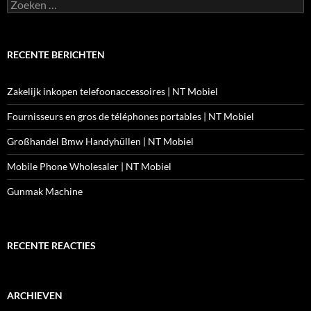
Zoeken
naar:
RECENTE BERICHTEN
Zakelijk inkopen telefoonaccessoires | NT Mobiel
Fournisseurs en gros de téléphones portables | NT Mobiel
Großhandel Bmw Handyhüllen | NT Mobiel
Mobile Phone Wholesaler | NT Mobiel
Gunmak Machine
RECENTE REACTIES
ARCHIEVEN