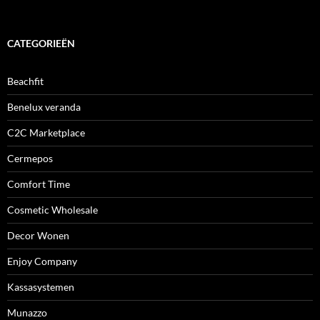
CATEGORIEËN
Beachfit
Benelux veranda
C2C Marketplace
Cermepos
Comfort Time
Cosmetic Wholesale
Decor Wonen
Enjoy Company
Kassasystemen
Munazzo