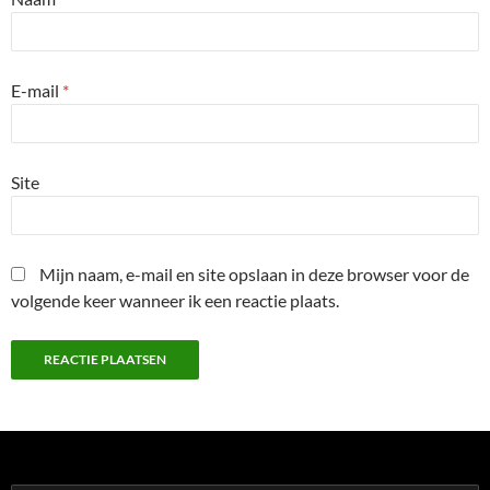
E-mail
*
Site
Mijn naam, e-mail en site opslaan in deze browser voor de
volgende keer wanneer ik een reactie plaats.