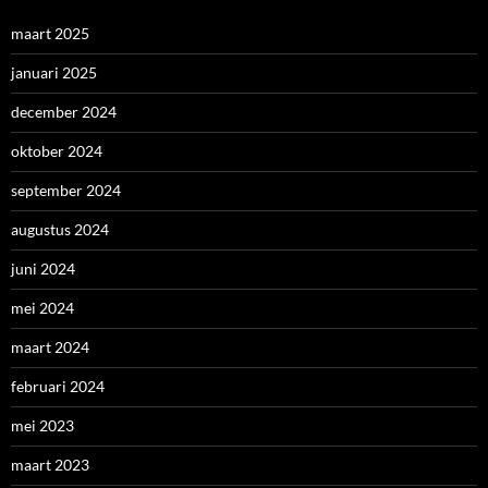
maart 2025
januari 2025
december 2024
oktober 2024
september 2024
augustus 2024
juni 2024
mei 2024
maart 2024
februari 2024
mei 2023
maart 2023