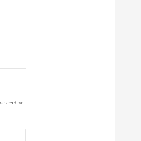
emarkeerd met