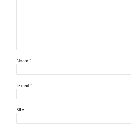
Naam
*
E-mail
*
Site