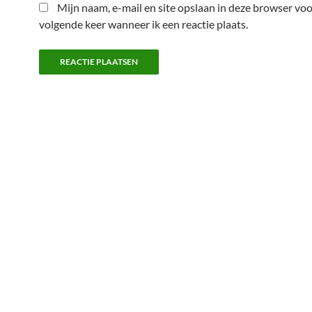
Mijn naam, e-mail en site opslaan in deze browser voo
volgende keer wanneer ik een reactie plaats.