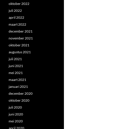
oktober 2022
juli 2022
april 2022
maart 2022
december 2021
november 2021
oktober 2021
augustus 2021
juli 2021
juni 2021
mei 2021
maart 2021
januari 2021
december 2020
oktober 2020
juli 2020
juni 2020
mei 2020
april 2020