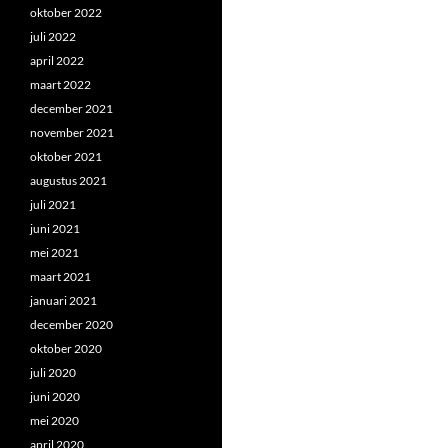
oktober 2022
juli 2022
april 2022
maart 2022
december 2021
november 2021
oktober 2021
augustus 2021
juli 2021
juni 2021
mei 2021
maart 2021
januari 2021
december 2020
oktober 2020
juli 2020
juni 2020
mei 2020
april 2020