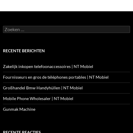
Zoeken
naar:
RECENTE BERICHTEN
Zakelijk inkopen telefoonaccessoires | NT Mobiel
Fournisseurs en gros de téléphones portables | NT Mobiel
Großhandel Bmw Handyhüllen | NT Mobiel
Mobile Phone Wholesaler | NT Mobiel
Gunmak Machine
RECENTE REACTIES