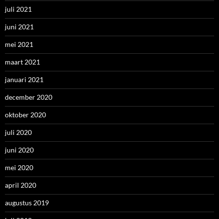
juli 2021
juni 2021
mei 2021
maart 2021
januari 2021
december 2020
oktober 2020
juli 2020
juni 2020
mei 2020
april 2020
augustus 2019