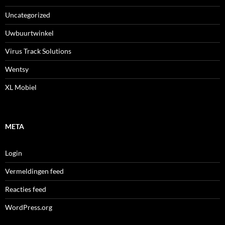
Uncategorized
Uwbuurtwinkel
Virus Track Solutions
Wentsy
XL Mobiel
META
Login
Vermeldingen feed
Reacties feed
WordPress.org