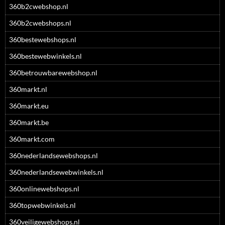
360b2cwebshop.nl
360b2cwebshops.nl
360bestewebshops.nl
360bestewebwinkels.nl
360betrouwbarewebshop.nl
360markt.nl
360markt.eu
360markt.be
360markt.com
360nederlandsewebshops.nl
360nederlandsewebwinkels.nl
360onlinewebshops.nl
360topwebwinkels.nl
360veiligewebshops.nl