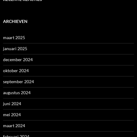
ARCHIEVEN
maart 2025
januari 2025
december 2024
oktober 2024
september 2024
augustus 2024
juni 2024
mei 2024
maart 2024
februari 2024