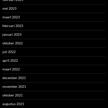
mei 2023
maart 2023
februari 2023
januari 2023
oktober 2022
juli 2022
april 2022
maart 2022
december 2021
november 2021
oktober 2021
augustus 2021