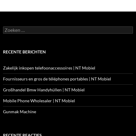
Zoeken
naar:
RECENTE BERICHTEN
Zakelijk inkopen telefoonaccessoires | NT Mobiel
Fournisseurs en gros de téléphones portables | NT Mobiel
Großhandel Bmw Handyhüllen | NT Mobiel
Mobile Phone Wholesaler | NT Mobiel
Gunmak Machine
RECENTE REACTIES