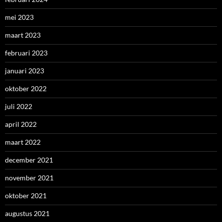
mei 2023
maart 2023
februari 2023
januari 2023
oktober 2022
juli 2022
april 2022
maart 2022
december 2021
november 2021
oktober 2021
augustus 2021