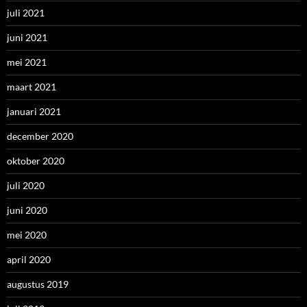
juli 2021
juni 2021
mei 2021
maart 2021
januari 2021
december 2020
oktober 2020
juli 2020
juni 2020
mei 2020
april 2020
augustus 2019