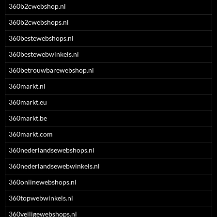
360b2cwebshop.nl
360b2cwebshops.nl
360bestewebshops.nl
360bestewebwinkels.nl
360betrouwbarewebshop.nl
360markt.nl
360markt.eu
360markt.be
360markt.com
360nederlandsewebshops.nl
360nederlandsewebwinkels.nl
360onlinewebshops.nl
360topwebwinkels.nl
360veiligewebshops.nl