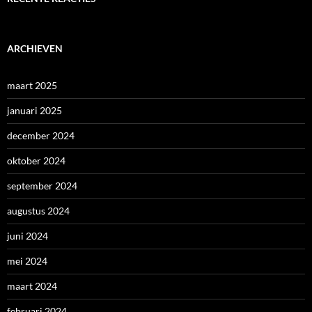
ARCHIEVEN
maart 2025
januari 2025
december 2024
oktober 2024
september 2024
augustus 2024
juni 2024
mei 2024
maart 2024
februari 2024