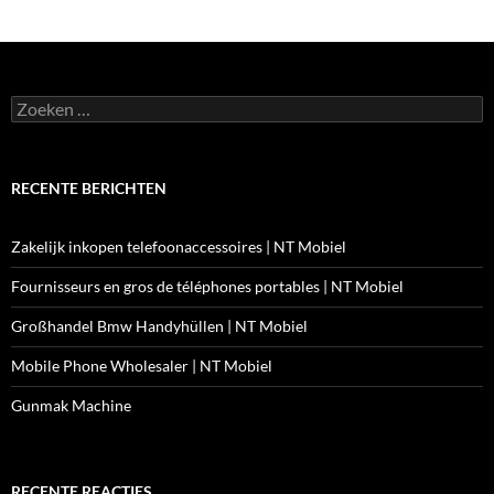
Zoeken
naar:
RECENTE BERICHTEN
Zakelijk inkopen telefoonaccessoires | NT Mobiel
Fournisseurs en gros de téléphones portables | NT Mobiel
Großhandel Bmw Handyhüllen | NT Mobiel
Mobile Phone Wholesaler | NT Mobiel
Gunmak Machine
RECENTE REACTIES