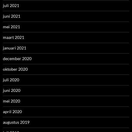
juli 2021
juni 2021
mei 2021
maart 2021
januari 2021
december 2020
oktober 2020
juli 2020
juni 2020
mei 2020
april 2020
augustus 2019