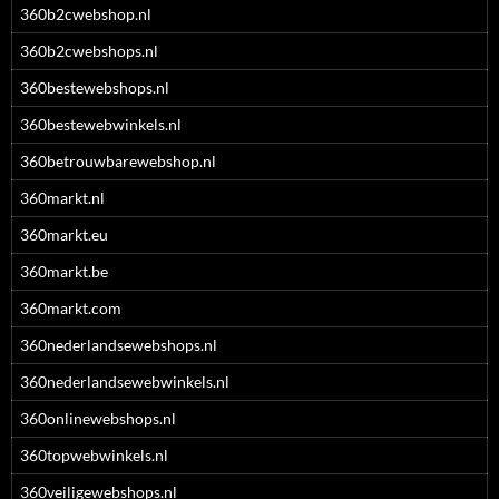
360b2cwebshop.nl
360b2cwebshops.nl
360bestewebshops.nl
360bestewebwinkels.nl
360betrouwbarewebshop.nl
360markt.nl
360markt.eu
360markt.be
360markt.com
360nederlandsewebshops.nl
360nederlandsewebwinkels.nl
360onlinewebshops.nl
360topwebwinkels.nl
360veiligewebshops.nl