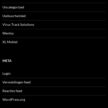
Uncategorized
Uwbuurtwinkel
Virus Track Solutions
Wentsy
XL Mobiel
META
Login
Vermeldingen feed
Reacties feed
WordPress.org