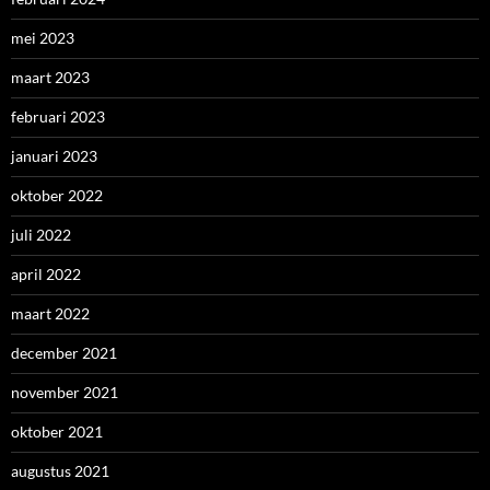
mei 2023
maart 2023
februari 2023
januari 2023
oktober 2022
juli 2022
april 2022
maart 2022
december 2021
november 2021
oktober 2021
augustus 2021