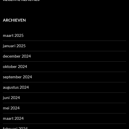
ARCHIEVEN
maart 2025
januari 2025
december 2024
oktober 2024
september 2024
augustus 2024
juni 2024
mei 2024
maart 2024
februari 2024